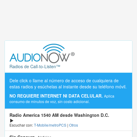
Radios de Call-to-Listen™
Dele click o llame al número de acceso de cualquiera de
estas radios y esúchelas al instante desde su teléfono móvil.
NO REQUIERE INTERNET NI DATA CELULAR.
Aplica
consumo de minutos de voz, sin costo adicional.
Radio America 1540 AM desde Washington D.C.
Escuchar con:
T-Mobile/metroPCS
|
Otros