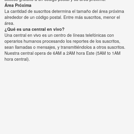
Área Próxima
La cantidad de suscritos determina el tamaño del área próxima
alrededor de un código postal. Entre más suscritos, menor el
área.
¿Qué es una central en vivo?
Una central en vivo es un centro de líneas telefónicas con
operarios humanos procesando los reportes de los suscritos,
sean llamadas o mensajes, y transmitiéndolos a otros suscritos.
Nuestra central opera de 6AM a 2AM hora Este (5AM to 1AM
hora central).