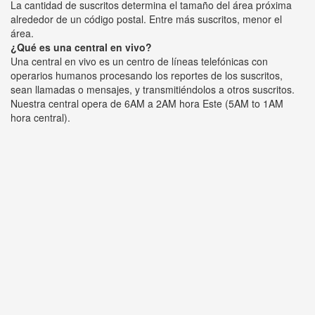
La cantidad de suscritos determina el tamaño del área próxima
alrededor de un código postal. Entre más suscritos, menor el
área.
¿Qué es una central en vivo?
Una central en vivo es un centro de líneas telefónicas con
operarios humanos procesando los reportes de los suscritos,
sean llamadas o mensajes, y transmitiéndolos a otros suscritos.
Nuestra central opera de 6AM a 2AM hora Este (5AM to 1AM
hora central).