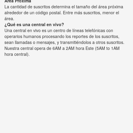
Área Próxima
La cantidad de suscritos determina el tamaño del área próxima
alrededor de un código postal. Entre más suscritos, menor el
área.
¿Qué es una central en vivo?
Una central en vivo es un centro de líneas telefónicas con
operarios humanos procesando los reportes de los suscritos,
sean llamadas o mensajes, y transmitiéndolos a otros suscritos.
Nuestra central opera de 6AM a 2AM hora Este (5AM to 1AM
hora central).