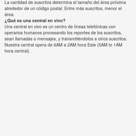
La cantidad de suscritos determina el tamaño del área próxima
alrededor de un código postal. Entre más suscritos, menor el
área.
¿Qué es una central en vivo?
Una central en vivo es un centro de líneas telefónicas con
operarios humanos procesando los reportes de los suscritos,
sean llamadas o mensajes, y transmitiéndolos a otros suscritos.
Nuestra central opera de 6AM a 2AM hora Este (5AM to 1AM
hora central).