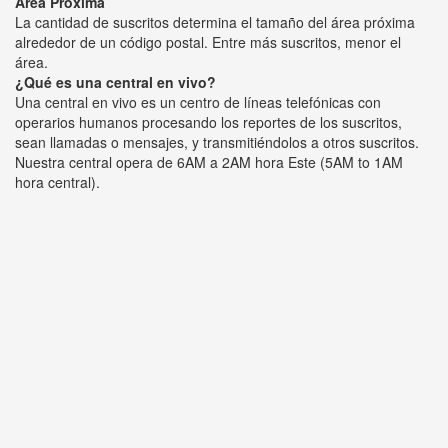
Área Próxima
La cantidad de suscritos determina el tamaño del área próxima
alrededor de un código postal. Entre más suscritos, menor el
área.
¿Qué es una central en vivo?
Una central en vivo es un centro de líneas telefónicas con
operarios humanos procesando los reportes de los suscritos,
sean llamadas o mensajes, y transmitiéndolos a otros suscritos.
Nuestra central opera de 6AM a 2AM hora Este (5AM to 1AM
hora central).