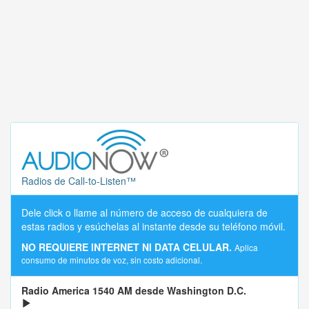
Radios de Call-to-Listen™
Dele click o llame al número de acceso de cualquiera de
estas radios y esúchelas al instante desde su teléfono móvil.
NO REQUIERE INTERNET NI DATA CELULAR.
Aplica
consumo de minutos de voz, sin costo adicional.
Radio America 1540 AM desde Washington D.C.