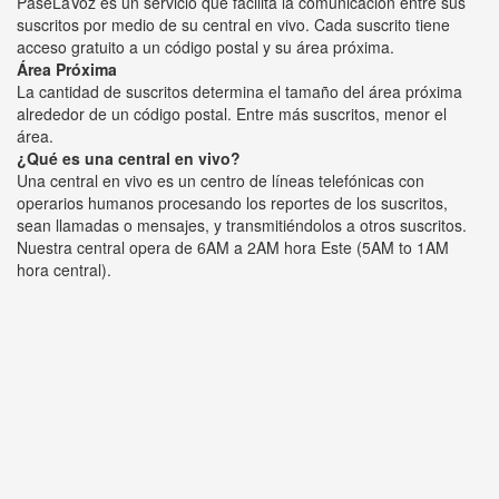
PaseLaVoz es un servicio que facilita la comunicación entre sus
suscritos por medio de su central en vivo. Cada suscrito tiene
acceso gratuito a un código postal y su área próxima.
Área Próxima
La cantidad de suscritos determina el tamaño del área próxima
alrededor de un código postal. Entre más suscritos, menor el
área.
¿Qué es una central en vivo?
Una central en vivo es un centro de líneas telefónicas con
operarios humanos procesando los reportes de los suscritos,
sean llamadas o mensajes, y transmitiéndolos a otros suscritos.
Nuestra central opera de 6AM a 2AM hora Este (5AM to 1AM
hora central).