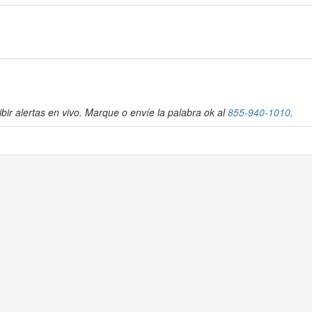
bir alertas en vivo. Marque o envíe la palabra ok al
855-940-1010
.