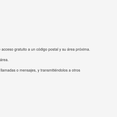
e acceso gratuito a un código postal y su área próxima.
 área.
 llamadas o mensajes, y transmitiéndolos a otros