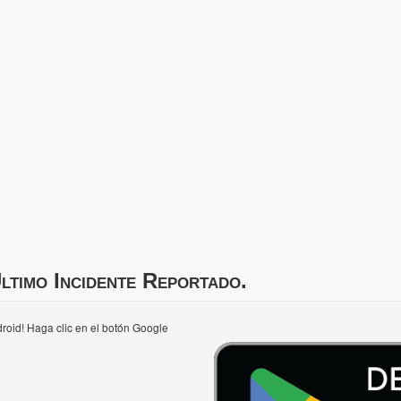
ltimo Incidente Reportado.
roid! Haga clic en el botón Google