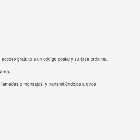
e acceso gratuito a un código postal y su área próxima.
 área.
 llamadas o mensajes, y transmitiéndolos a otros