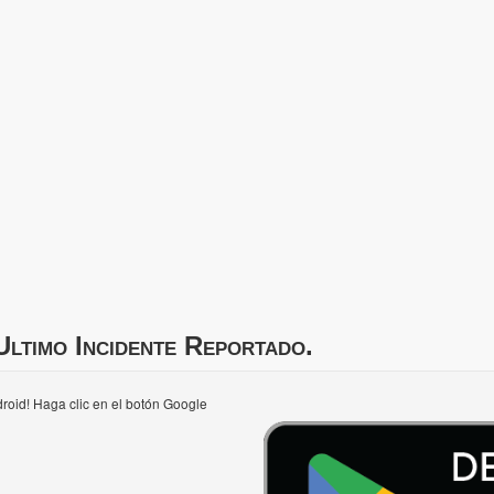
Ultimo Incidente Reportado.
roid! Haga clic en el botón Google