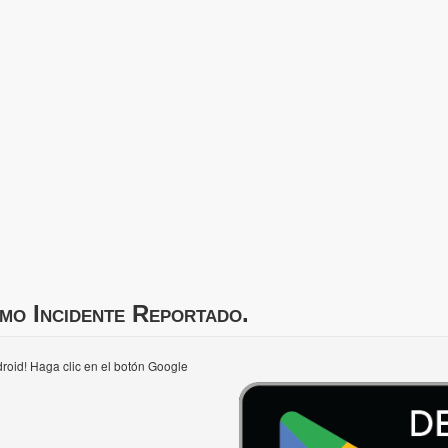
imo Incidente Reportado.
roid! Haga clic en el botón Google