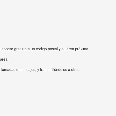
e acceso gratuito a un código postal y su área próxima.
 área.
 llamadas o mensajes, y transmitiéndolos a otros