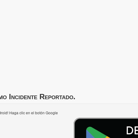
mo Incidente Reportado.
roid! Haga clic en el botón Google