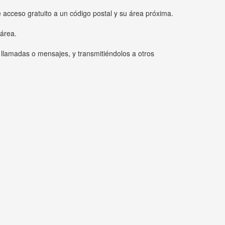
e acceso gratuito a un código postal y su área próxima.
 área.
 llamadas o mensajes, y transmitiéndolos a otros