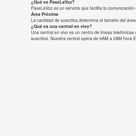
¿Qué es PaseLaVoz?
PaseLaVoz es un servicio que facilita la comunicación 
Área Próxima
La cantidad de suscritos determina el tamaño del área
¿Qué es una central en vivo?
Una central en vivo es un centro de líneas telefónica
suscritos. Nuestra central opera de 6AM a 2AM hora E