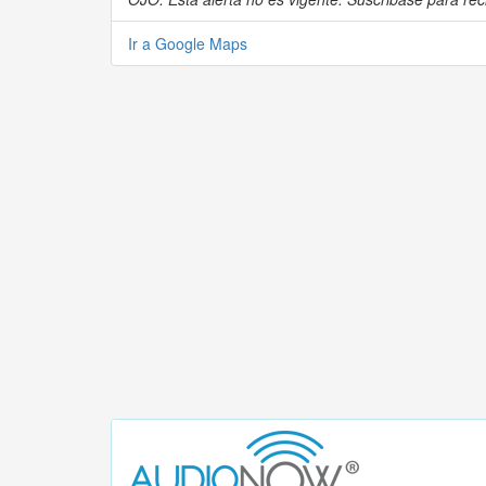
Ir a Google Maps