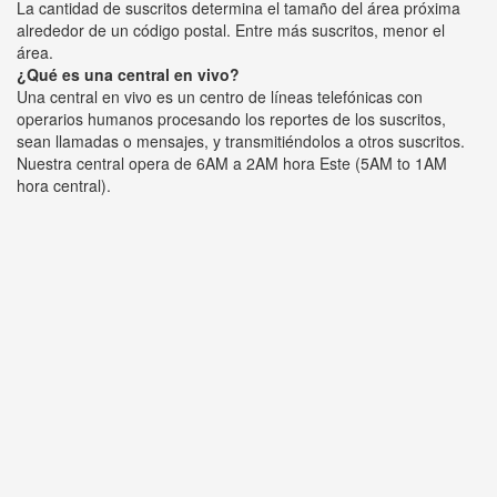
La cantidad de suscritos determina el tamaño del área próxima
alrededor de un código postal. Entre más suscritos, menor el
área.
¿Qué es una central en vivo?
Una central en vivo es un centro de líneas telefónicas con
operarios humanos procesando los reportes de los suscritos,
sean llamadas o mensajes, y transmitiéndolos a otros suscritos.
Nuestra central opera de 6AM a 2AM hora Este (5AM to 1AM
hora central).