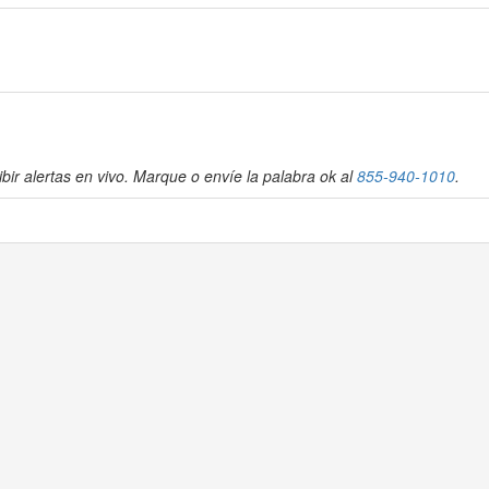
bir alertas en vivo. Marque o envíe la palabra ok al
855-940-1010
.