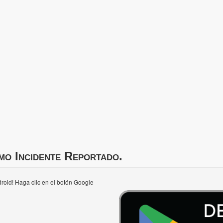
mo Incidente Reportado.
roid! Haga clic en el botón Google