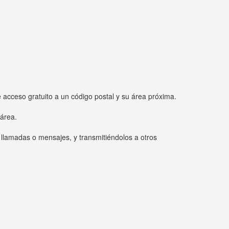
e acceso gratuito a un código postal y su área próxima.
 área.
 llamadas o mensajes, y transmitiéndolos a otros