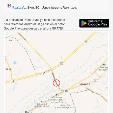
PaseLaVoz
Bath, SC:
Ultimo Incidente Reportado.
¡La aplicación PaseLaVoz ya está disponible
para teléfonos Android! Haga clic en el botón
Google Play para descargar ahora GRATIS!