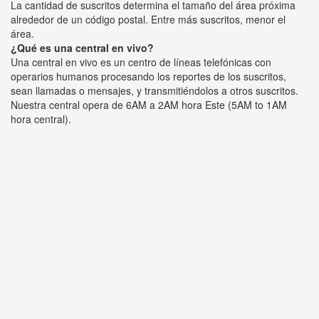
La cantidad de suscritos determina el tamaño del área próxima
alrededor de un código postal. Entre más suscritos, menor el
área.
¿Qué es una central en vivo?
Una central en vivo es un centro de líneas telefónicas con
operarios humanos procesando los reportes de los suscritos,
sean llamadas o mensajes, y transmitiéndolos a otros suscritos.
Nuestra central opera de 6AM a 2AM hora Este (5AM to 1AM
hora central).