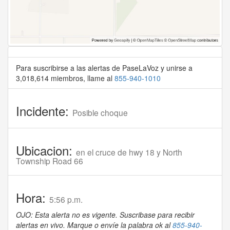
Para suscribirse a las alertas de PaseLaVoz y unirse a
3,018,614 miembros, llame al
855-940-1010
Incidente:
Posible choque
Ubicacion:
en el cruce de hwy 18 y North
Township Road 66
Hora:
5:56 p.m.
OJO: Esta alerta no es vigente. Suscribase para recibir
alertas en vivo. Marque o envíe la palabra ok al
855-940-