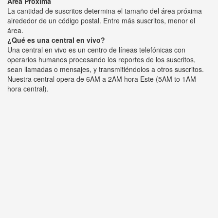
Área Próxima
La cantidad de suscritos determina el tamaño del área próxima
alrededor de un código postal. Entre más suscritos, menor el
área.
¿Qué es una central en vivo?
Una central en vivo es un centro de líneas telefónicas con
operarios humanos procesando los reportes de los suscritos,
sean llamadas o mensajes, y transmitiéndolos a otros suscritos.
Nuestra central opera de 6AM a 2AM hora Este (5AM to 1AM
hora central).