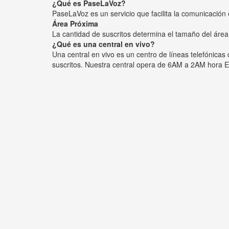
¿Qué es PaseLaVoz?
PaseLaVoz es un servicio que facilita la comunicación 
Área Próxima
La cantidad de suscritos determina el tamaño del área
¿Qué es una central en vivo?
Una central en vivo es un centro de líneas telefónica
suscritos. Nuestra central opera de 6AM a 2AM hora E