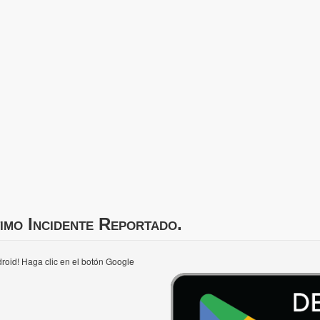
imo Incidente Reportado.
roid! Haga clic en el botón Google