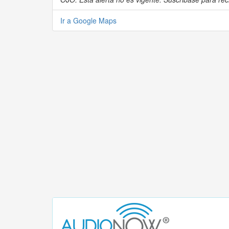
Ir a Google Maps