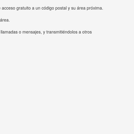
e acceso gratuito a un código postal y su área próxima.
 área.
 llamadas o mensajes, y transmitiéndolos a otros