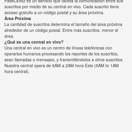
PaseLaVoz es un servicio que facilita la comunicación entre sus
suscritos por medio de su central en vivo. Cada suscrito tiene
acceso gratuito a un código postal y su área próxima.
Área Próxima
La cantidad de suscritos determina el tamaño del área próxima
alrededor de un código postal. Entre más suscritos, menor el
área.
¿Qué es una central en vivo?
Una central en vivo es un centro de líneas telefónicas con
operarios humanos procesando los reportes de los suscritos,
sean llamadas o mensajes, y transmitiéndolos a otros suscritos.
Nuestra central opera de 6AM a 2AM hora Este (5AM to 1AM
hora central).