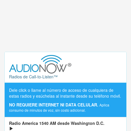
Radios de Call-to-Listen™
Dele click o llame al número de acceso de cualquiera de
estas radios y esúchelas al instante desde su teléfono móvil.
NO REQUIERE INTERNET NI DATA CELULAR.
Aplica
consumo de minutos de voz, sin costo adicional.
Radio America 1540 AM desde Washington D.C.