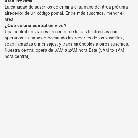
Área Próxima
La cantidad de suscritos determina el tamaño del área próxima
alrededor de un código postal. Entre más suscritos, menor el
área.
¿Qué es una central en vivo?
Una central en vivo es un centro de líneas telefónicas con
operarios humanos procesando los reportes de los suscritos,
sean llamadas o mensajes, y transmitiéndolos a otros suscritos.
Nuestra central opera de 6AM a 2AM hora Este (5AM to 1AM
hora central).