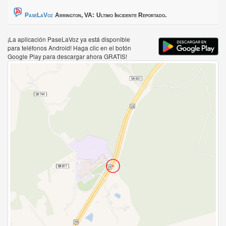
PaseLaVoz
Arrington, VA:
Ultimo Incidente Reportado.
¡La aplicación PaseLaVoz ya está disponible
para teléfonos Android! Haga clic en el botón
Google Play para descargar ahora GRATIS!