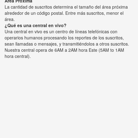
Área Próxima
La cantidad de suscritos determina el tamaño del área próxima
alrededor de un código postal. Entre más suscritos, menor el
área.
¿Qué es una central en vivo?
Una central en vivo es un centro de líneas telefónicas con
operarios humanos procesando los reportes de los suscritos,
sean llamadas o mensajes, y transmitiéndolos a otros suscritos.
Nuestra central opera de 6AM a 2AM hora Este (5AM to 1AM
hora central).