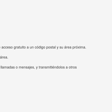
e acceso gratuito a un código postal y su área próxima.
 área.
 llamadas o mensajes, y transmitiéndolos a otros