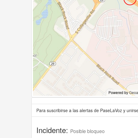
Para suscribirse a las alertas de PaseLaVoz y unir
Incidente:
Posible bloqueo