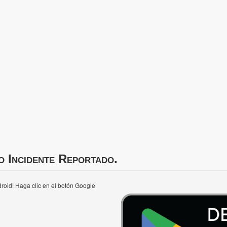
o Incidente Reportado.
roid! Haga clic en el botón Google