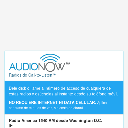
Radios de Call-to-Listen™
Dele click o llame al número de acceso de cualquiera de
estas radios y esúchelas al instante desde su teléfono móvil.
NO REQUIERE INTERNET NI DATA CELULAR.
Aplica
consumo de minutos de voz, sin costo adicional.
Radio America 1540 AM desde Washington D.C.