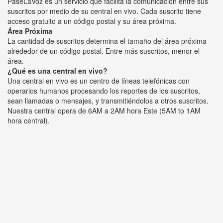
PaseLaVoz es un servicio que facilita la comunicación entre sus
suscritos por medio de su central en vivo. Cada suscrito tiene
acceso gratuito a un código postal y su área próxima.
Área Próxima
La cantidad de suscritos determina el tamaño del área próxima
alrededor de un código postal. Entre más suscritos, menor el
área.
¿Qué es una central en vivo?
Una central en vivo es un centro de líneas telefónicas con
operarios humanos procesando los reportes de los suscritos,
sean llamadas o mensajes, y transmitiéndolos a otros suscritos.
Nuestra central opera de 6AM a 2AM hora Este (5AM to 1AM
hora central).