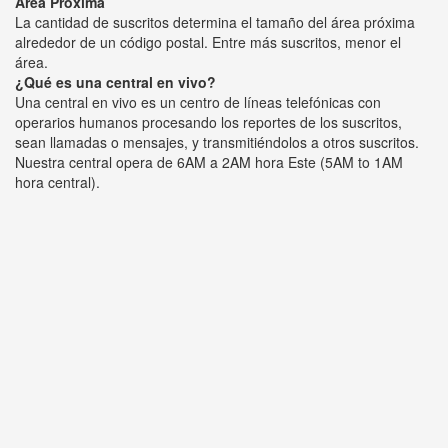
Área Próxima
La cantidad de suscritos determina el tamaño del área próxima
alrededor de un código postal. Entre más suscritos, menor el
área.
¿Qué es una central en vivo?
Una central en vivo es un centro de líneas telefónicas con
operarios humanos procesando los reportes de los suscritos,
sean llamadas o mensajes, y transmitiéndolos a otros suscritos.
Nuestra central opera de 6AM a 2AM hora Este (5AM to 1AM
hora central).