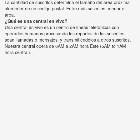
La cantidad de suscritos determina el tamaño del área próxima
alrededor de un código postal. Entre más suscritos, menor el
área.
¿Qué es una central en vivo?
Una central en vivo es un centro de líneas telefónicas con
operarios humanos procesando los reportes de los suscritos,
sean llamadas o mensajes, y transmitiéndolos a otros suscritos.
Nuestra central opera de 6AM a 2AM hora Este (5AM to 1AM
hora central).