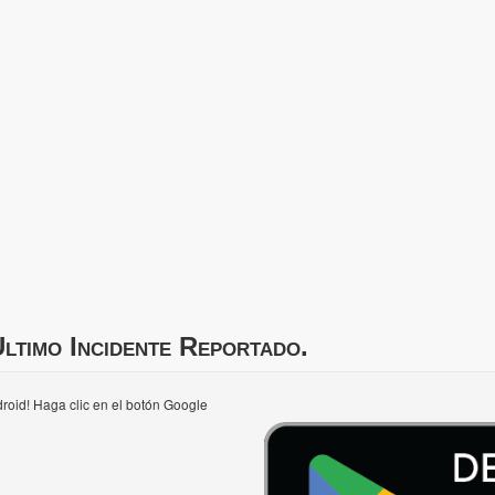
ltimo Incidente Reportado.
roid! Haga clic en el botón Google