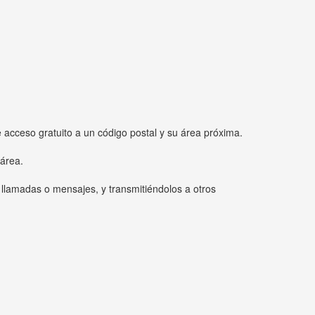
e acceso gratuito a un código postal y su área próxima.
 área.
 llamadas o mensajes, y transmitiéndolos a otros