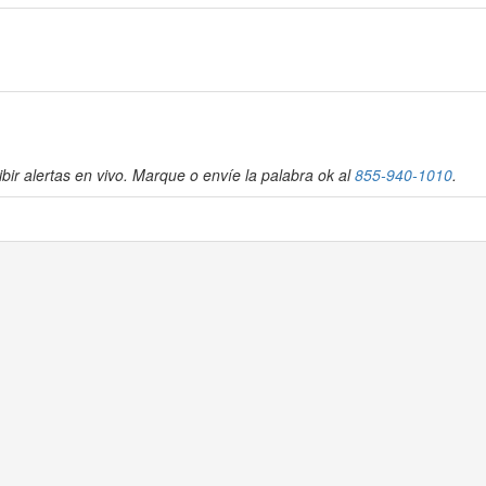
bir alertas en vivo. Marque o envíe la palabra ok al
855-940-1010
.