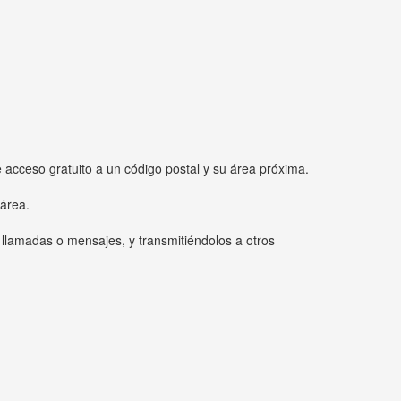
e acceso gratuito a un código postal y su área próxima.
 área.
 llamadas o mensajes, y transmitiéndolos a otros