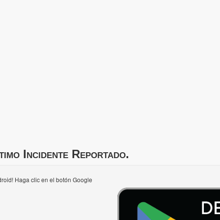
timo Incidente Reportado.
roid! Haga clic en el botón Google